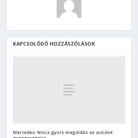
KAPCSOLÓDÓ HOZZÁSZÓLÁSOK
Mercedes: Nincs gyors megoldás az autónk
gyengeségeire