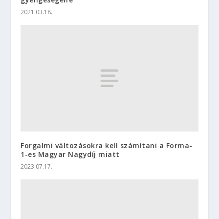
2021.03.18.
Forgalmi változásokra kell számítani a Forma-
1-es Magyar Nagydíj miatt
2023.07.17.