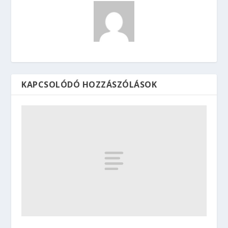
KAPCSOLÓDÓ HOZZÁSZÓLÁSOK