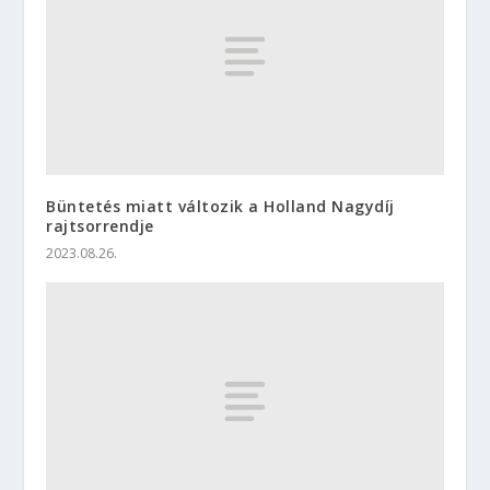
Büntetés miatt változik a Holland Nagydíj
rajtsorrendje
2023.08.26.