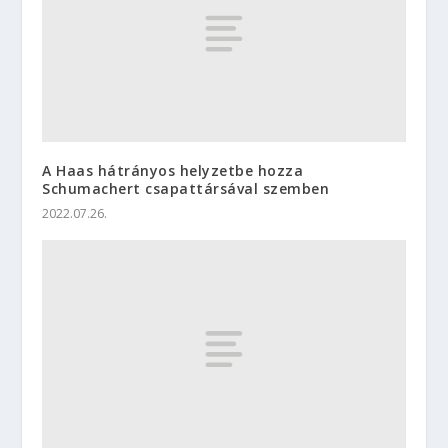
A Haas hátrányos helyzetbe hozza
Schumachert csapattársával szemben
2022.07.26.