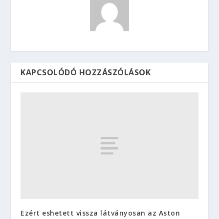
KAPCSOLÓDÓ HOZZÁSZÓLÁSOK
Ezért eshetett vissza látványosan az Aston