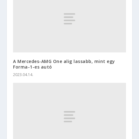
A Mercedes-AMG One alig lassabb, mint egy
Forma-1-es autó
2023.04.14.