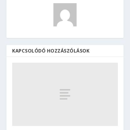
KAPCSOLÓDÓ HOZZÁSZÓLÁSOK