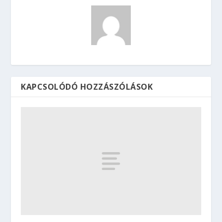
KAPCSOLÓDÓ HOZZÁSZÓLÁSOK