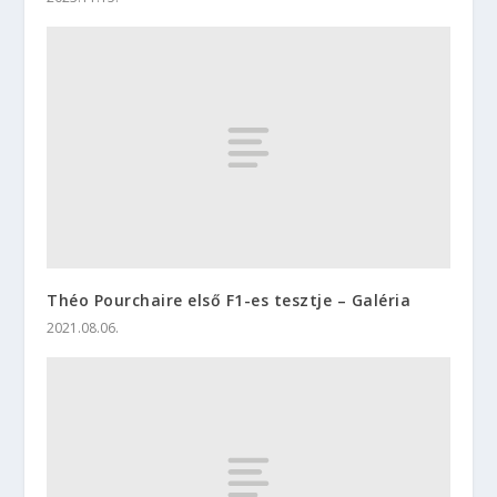
Théo Pourchaire első F1-es tesztje – Galéria
2021.08.06.