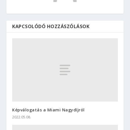
KAPCSOLÓDÓ HOZZÁSZÓLÁSOK
Képválogatás a Miami Nagydíjról
2022.05.08.