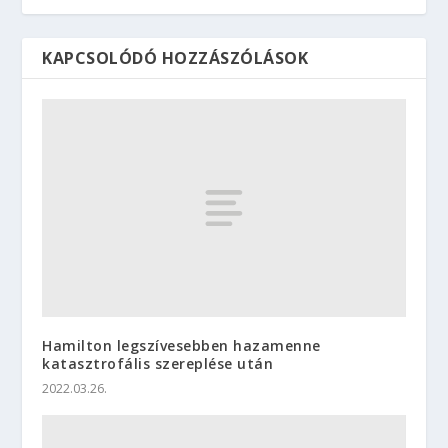
KAPCSOLÓDÓ HOZZÁSZÓLÁSOK
Hamilton legszívesebben hazamenne
katasztrofális szereplése után
2022.03.26.