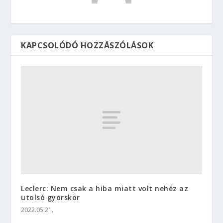
KAPCSOLÓDÓ HOZZÁSZÓLÁSOK
Leclerc: Nem csak a hiba miatt volt nehéz az
utolsó gyorskör
2022.05.21.