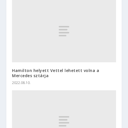
Hamilton helyett Vettel lehetett volna a
Mercedes sztárja
2022.08.10.