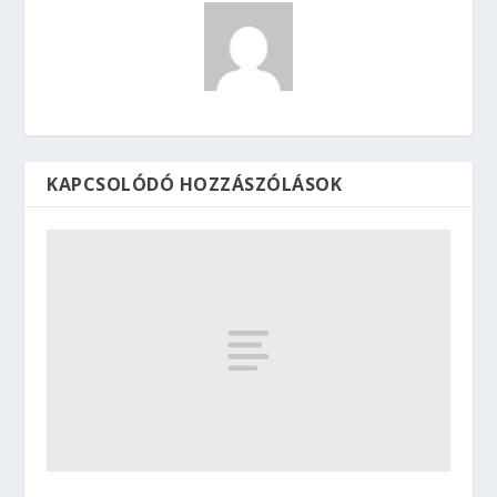
KAPCSOLÓDÓ HOZZÁSZÓLÁSOK