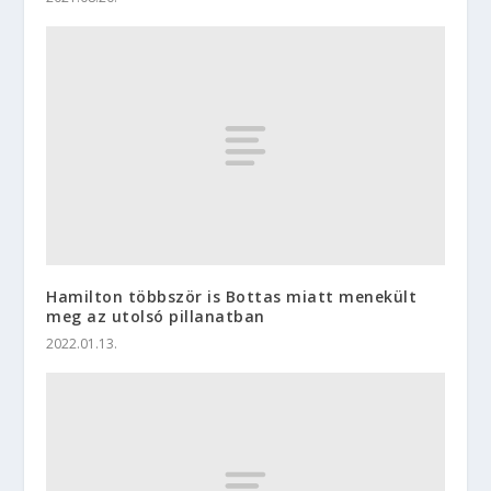
Hamilton többször is Bottas miatt menekült
meg az utolsó pillanatban
2022.01.13.