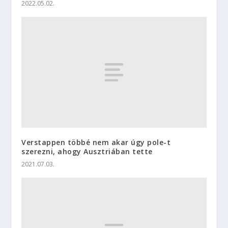
2022.05.02.
Verstappen többé nem akar úgy pole-t
szerezni, ahogy Ausztriában tette
2021.07.03.