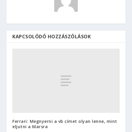
KAPCSOLÓDÓ HOZZÁSZÓLÁSOK
Ferrari: Megnyerni a vb címet olyan lenne, mint
eljutni a Marsra