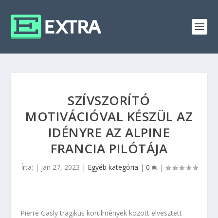
SZÍVSZORÍTÓ
MOTIVÁCIÓVAL KÉSZÜL AZ
IDÉNYRE AZ ALPINE
FRANCIA PILÓTÁJA
Írta:
|
jan 27, 2023
|
Egyéb kategória
|
0
|
Pierre Gasly tragikus körülmények között elvesztett