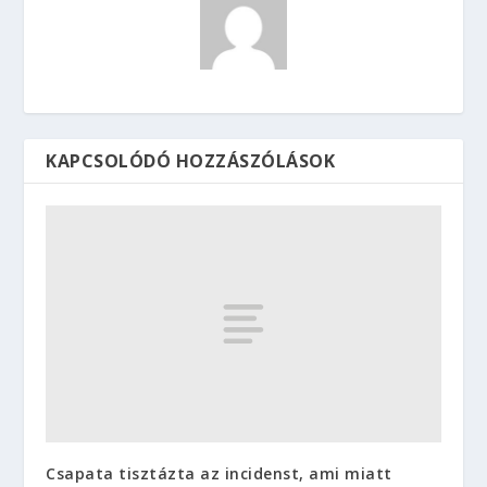
KAPCSOLÓDÓ HOZZÁSZÓLÁSOK
Csapata tisztázta az incidenst, ami miatt