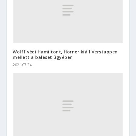
Wolff védi Hamiltont, Horner kiáll Verstappen
mellett a baleset ügyében
2021.07.24.