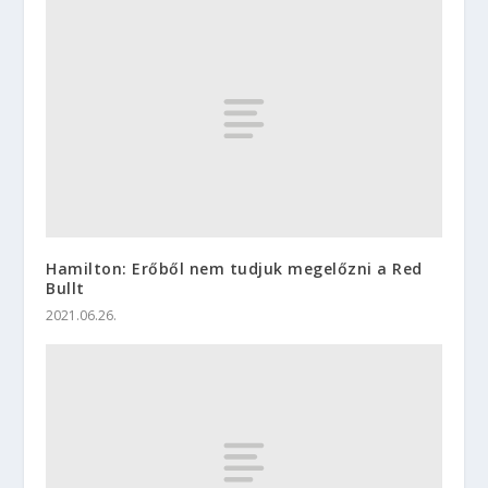
Hamilton: Erőből nem tudjuk megelőzni a Red
Bullt
2021.06.26.