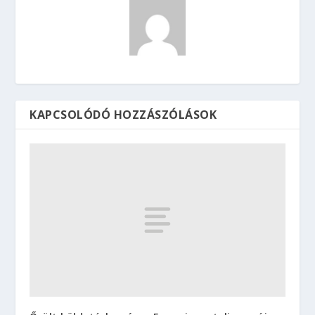
KAPCSOLÓDÓ HOZZÁSZÓLÁSOK