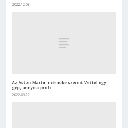
2022.12.03.
Az Aston Martin mérnöke szerint Vettel egy
gép, annyira profi
2022.09.22.