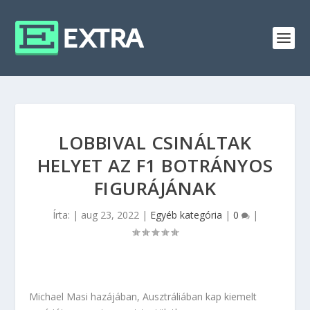
LOBBIVAL CSINÁLTAK
HELYET AZ F1 BOTRÁNYOS
FIGURÁJÁNAK
Írta:
|
aug 23, 2022
|
Egyéb kategória
|
0
|
Michael Masi hazájában, Ausztráliában kap kiemelt