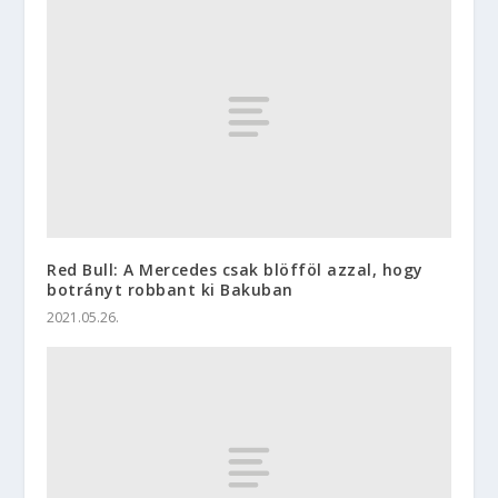
Red Bull: A Mercedes csak blöfföl azzal, hogy
botrányt robbant ki Bakuban
2021.05.26.