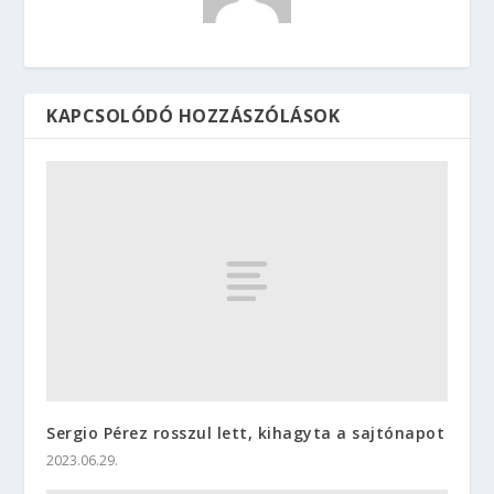
KAPCSOLÓDÓ HOZZÁSZÓLÁSOK
Sergio Pérez rosszul lett, kihagyta a sajtónapot
2023.06.29.