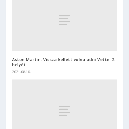
Aston Martin: Vissza kellett volna adni Vettel 2.
helyét
2021.08.10.