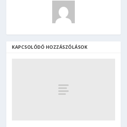
KAPCSOLÓDÓ HOZZÁSZÓLÁSOK