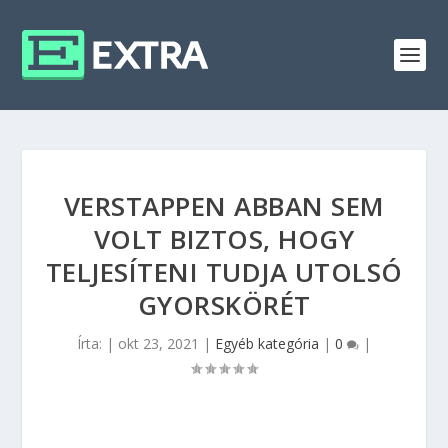
VERSTAPPEN ABBAN SEM
VOLT BIZTOS, HOGY
TELJESÍTENI TUDJA UTOLSÓ
GYORSKÖRÉT
Írta:
|
okt 23, 2021
|
Egyéb kategória
|
0
|