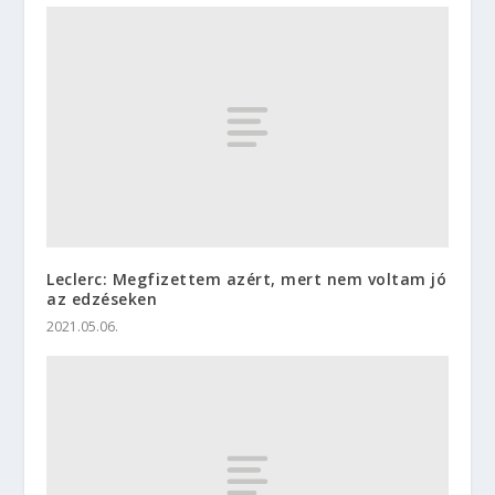
Leclerc: Megfizettem azért, mert nem voltam jó
az edzéseken
2021.05.06.