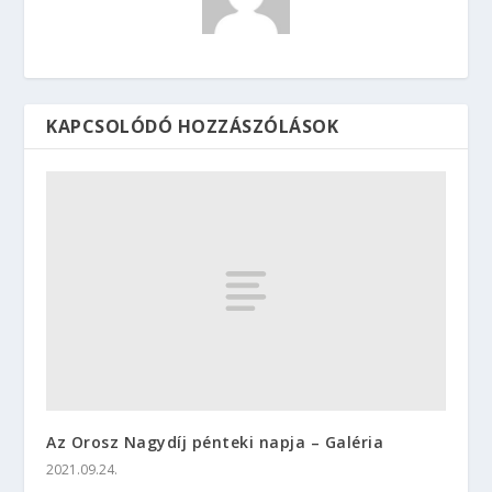
KAPCSOLÓDÓ HOZZÁSZÓLÁSOK
Az Orosz Nagydíj pénteki napja – Galéria
2021.09.24.