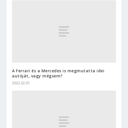
A Ferrari és a Mercedes is megmutatta idei
autóját, vagy mégsem?
2022.02.07.