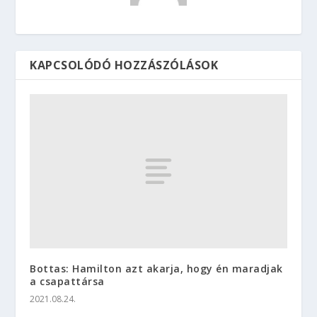
KAPCSOLÓDÓ HOZZÁSZÓLÁSOK
Bottas: Hamilton azt akarja, hogy én maradjak
a csapattársa
2021.08.24.