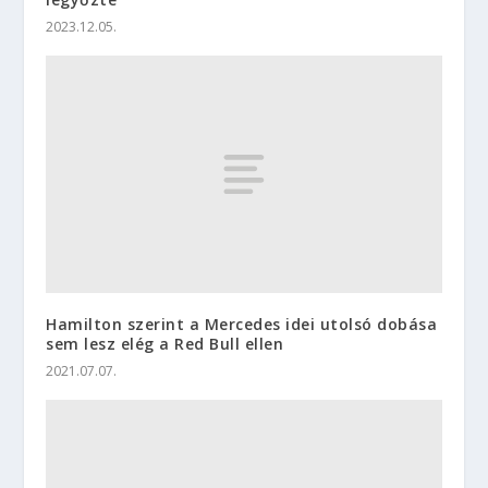
2023.12.05.
Hamilton szerint a Mercedes idei utolsó dobása
sem lesz elég a Red Bull ellen
2021.07.07.