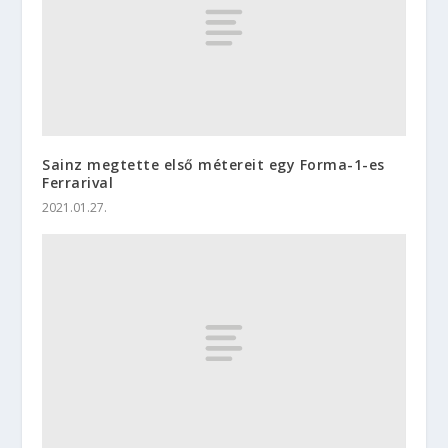
Sainz megtette első métereit egy Forma-1-es
Ferrarival
2021.01.27.