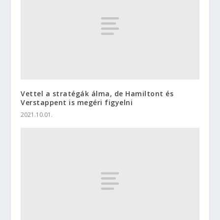
Vettel a stratégák álma, de Hamiltont és
Verstappent is megéri figyelni
2021.10.01.