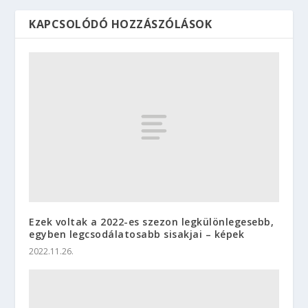
KAPCSOLÓDÓ HOZZÁSZÓLÁSOK
Ezek voltak a 2022-es szezon legkülönlegesebb,
egyben legcsodálatosabb sisakjai – képek
2022.11.26.