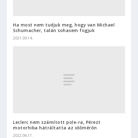
Ha most nem tudjuk meg, hogy van Michael
Schumacher, talán sohasem fogjuk
2021.09.14.
Leclerc nem számított pole-ra, Pérezt
motorhiba hátráltatta az időmérőn
2022.06.11.