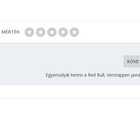
MÉRTÉK:
KÖVE
Egyensúlyát keresi a Red Bull, Verstappen javu