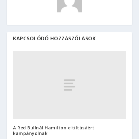
KAPCSOLÓDÓ HOZZÁSZÓLÁSOK
A Red Bullnál Hamilton eltiltásáért
kampányolnak