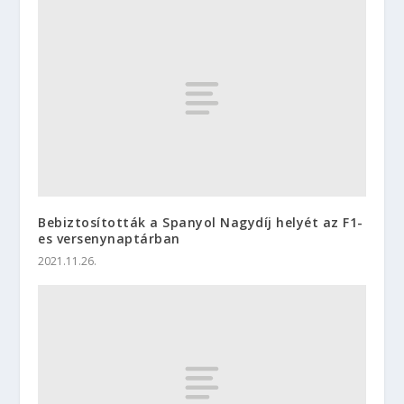
Bebiztosították a Spanyol Nagydíj helyét az F1-
es versenynaptárban
2021.11.26.