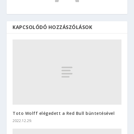
KAPCSOLÓDÓ HOZZÁSZÓLÁSOK
Toto Wolff elégedett a Red Bull büntetésével
2022.12.29.