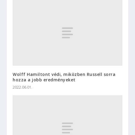
Wolff Hamiltont védi, miközben Russell sorra
hozza a jobb eredményeket
2022.06.01.