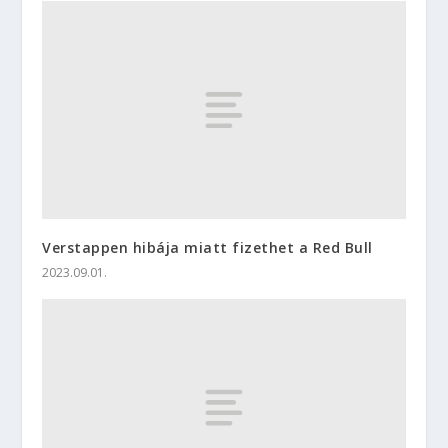
Verstappen hibája miatt fizethet a Red Bull
2023.09.01.