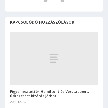
KAPCSOLÓDÓ HOZZÁSZÓLÁSOK
Figyelmeztették Hamiltont és Verstappent,
ütközésért kizárás járhat
2021.12.09.