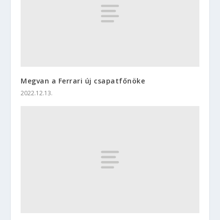
Megvan a Ferrari új csapatfőnöke
2022.12.13.