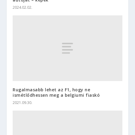
2024.02.02.
Rugalmasabb lehet az F1, hogy ne
ismétlődhessen meg a belgiumi fiaskó
2021.09.30.