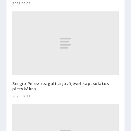
2023.02.02.
Sergio Pérez reagált a jövőjével kapcsolatos
pletykákra
2023.07.11.