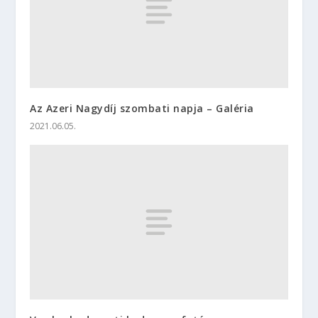
Az Azeri Nagydíj szombati napja – Galéria
2021.06.05.