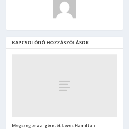
KAPCSOLÓDÓ HOZZÁSZÓLÁSOK
Megszegte az ígéretét Lewis Hamilton