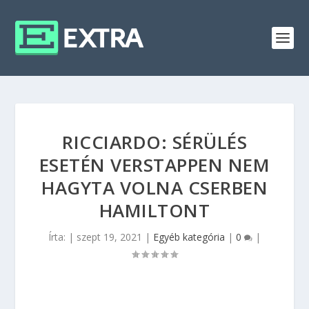
RICCIARDO: SÉRÜLÉS
ESETÉN VERSTAPPEN NEM
HAGYTA VOLNA CSERBEN
HAMILTONT
Írta:
|
szept 19, 2021
|
Egyéb kategória
|
0
|