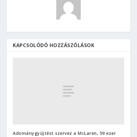
KAPCSOLÓDÓ HOZZÁSZÓLÁSOK
Adománygyűjtést szervez a McLaren, 59 ezer