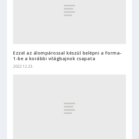
Ezzel az álompárossal készül belépni a Forma-
1-be a korábbi világbajnok csapata
2022.12.23.