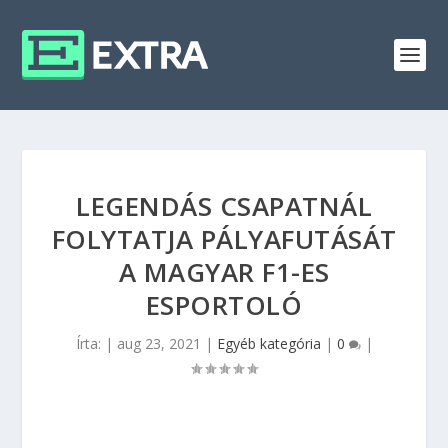
LEGENDÁS CSAPATNÁL
FOLYTATJA PÁLYAFUTÁSÁT
A MAGYAR F1-ES
ESPORTOLÓ
Írta:
|
aug 23, 2021
|
Egyéb kategória
|
0
|