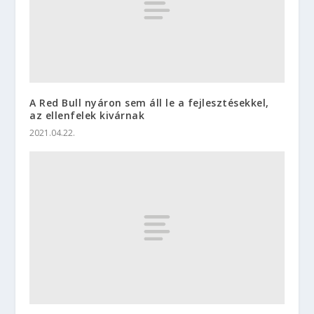
A Red Bull nyáron sem áll le a fejlesztésekkel,
az ellenfelek kivárnak
2021.04.22.