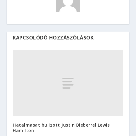
KAPCSOLÓDÓ HOZZÁSZÓLÁSOK
Hatalmasat bulizott Justin Bieberrel Lewis
Hamilton