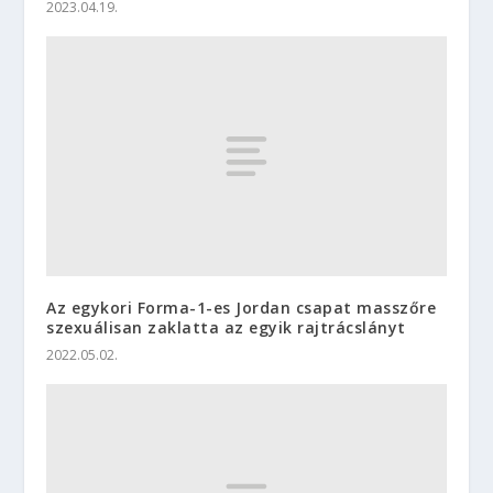
2023.04.19.
Az egykori Forma-1-es Jordan csapat masszőre
szexuálisan zaklatta az egyik rajtrácslányt
2022.05.02.