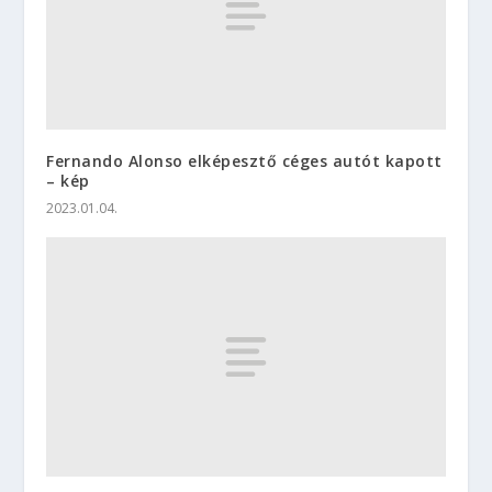
Fernando Alonso elképesztő céges autót kapott
– kép
2023.01.04.