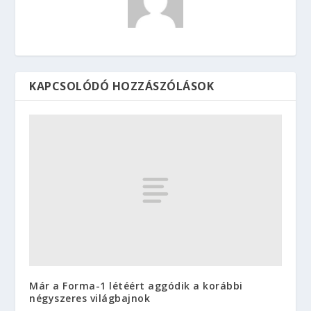
KAPCSOLÓDÓ HOZZÁSZÓLÁSOK
Már a Forma-1 létéért aggódik a korábbi
négyszeres világbajnok