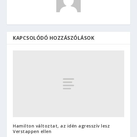
KAPCSOLÓDÓ HOZZÁSZÓLÁSOK
Hamilton változtat, az idén agresszív lesz
Verstappen ellen