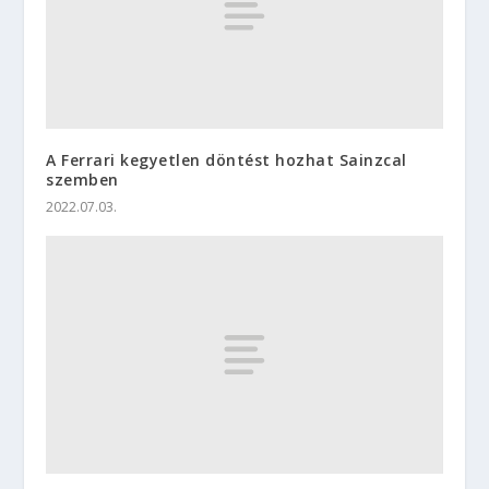
A Ferrari kegyetlen döntést hozhat Sainzcal
szemben
2022.07.03.