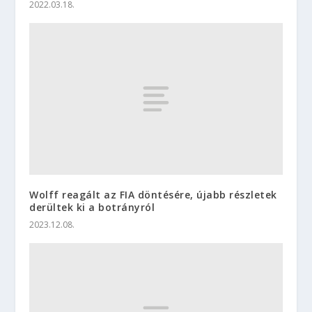
2022.03.18.
Wolff reagált az FIA döntésére, újabb részletek
derültek ki a botrányról
2023.12.08.