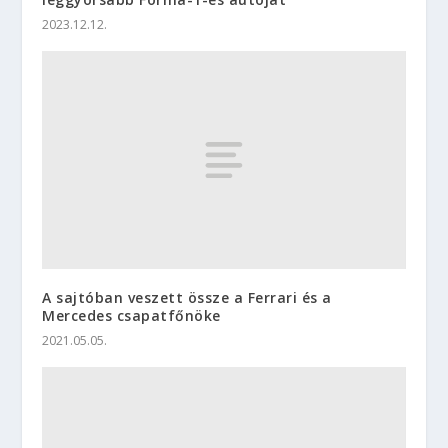
2023.12.12.
A sajtóban veszett össze a Ferrari és a
Mercedes csapatfőnöke
2021.05.05.