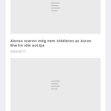
Alonso szerint még nem tökéletes az Aston
Martin idei autója
2023.03.17.