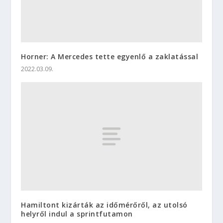
Horner: A Mercedes tette egyenlő a zaklatással
2022.03.09.
Hamiltont kizárták az időmérőről, az utolsó
helyről indul a sprintfutamon