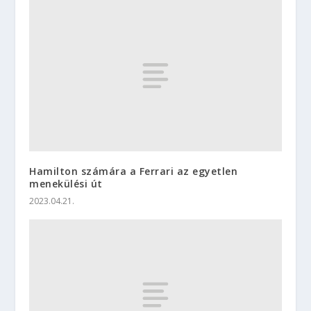
Hamilton számára a Ferrari az egyetlen
menekülési út
2023.04.21.