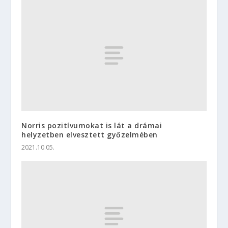
Norris pozitívumokat is lát a drámai
helyzetben elvesztett győzelmében
2021.10.05.