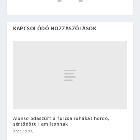
KAPCSOLÓDÓ HOZZÁSZÓLÁSOK
Alonso odaszúrt a furcsa ruhákat hordó,
sértődött Hamiltonnak
2021.12.28.