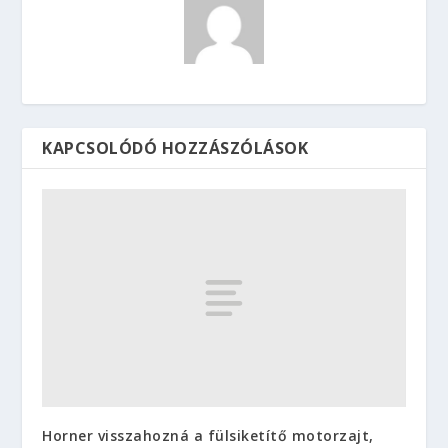
KAPCSOLÓDÓ HOZZÁSZÓLÁSOK
Horner visszahozná a fülsiketítő motorzajt,