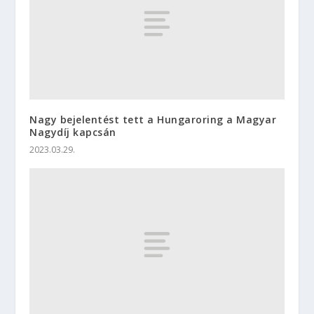
Nagy bejelentést tett a Hungaroring a Magyar
Nagydíj kapcsán
2023.03.29.