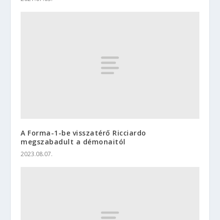
A Forma-1-be visszatérő Ricciardo
megszabadult a démonaitól
2023.08.07.