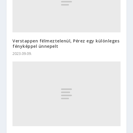
Verstappen félmeztelenül, Pérez egy különleges
fényképpel ünnepelt
2023.09.09.