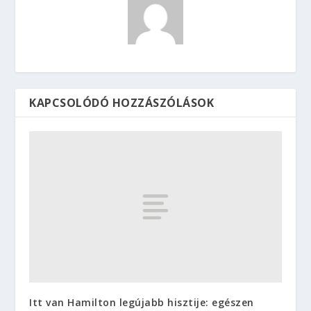
KAPCSOLÓDÓ HOZZÁSZÓLÁSOK
Itt van Hamilton legújabb hisztije: egészen