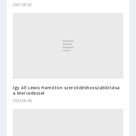
2021.05.02.
Így áll Lewis Hamilton szerződéshosszabbítása
a Mercedessel
2023.05.06.