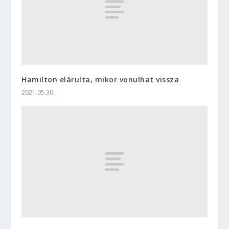
Hamilton elárulta, mikor vonulhat vissza
2021.05.30.