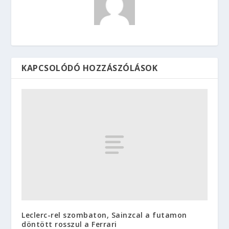
KAPCSOLÓDÓ HOZZÁSZÓLÁSOK
Leclerc-rel szombaton, Sainzcal a futamon
döntött rosszul a Ferrari