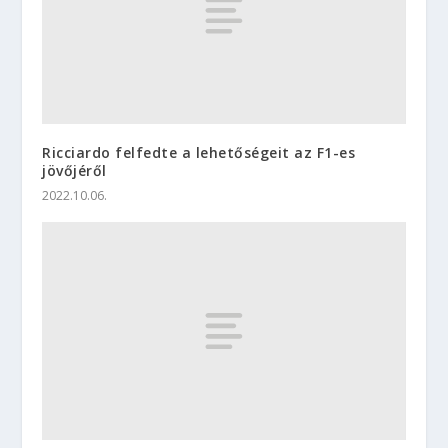
Ricciardo felfedte a lehetőségeit az F1-es
jövőjéről
2022.10.06.