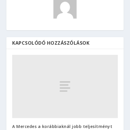
KAPCSOLÓDÓ HOZZÁSZÓLÁSOK
A Mercedes a korábbiaknál jobb teljesítményt