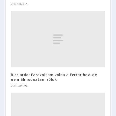
2022.02.02.
Ricciardo: Passzoltam volna a Ferrarihoz, de
nem álmodoztam róluk
2021.05.29.