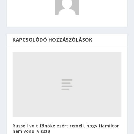
KAPCSOLÓDÓ HOZZÁSZÓLÁSOK
Russell volt főnöke ezért reméli, hogy Hamilton
nem vonul vissza