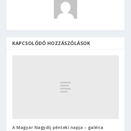
KAPCSOLÓDÓ HOZZÁSZÓLÁSOK
A Magyar Nagydíj pénteki napja – galéria