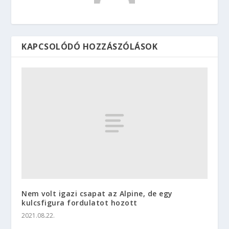
KAPCSOLÓDÓ HOZZÁSZÓLÁSOK
Nem volt igazi csapat az Alpine, de egy
kulcsfigura fordulatot hozott
2021.08.22.