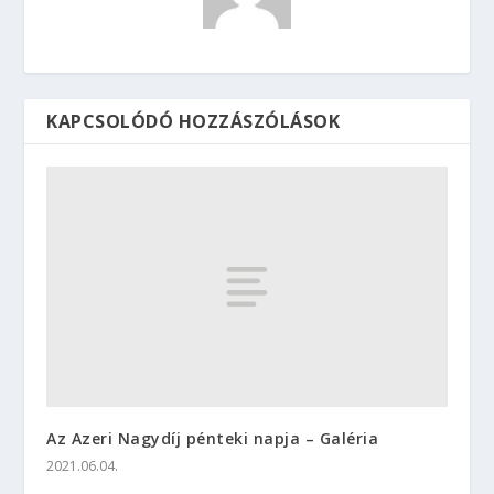
KAPCSOLÓDÓ HOZZÁSZÓLÁSOK
Az Azeri Nagydíj pénteki napja – Galéria
2021.06.04.