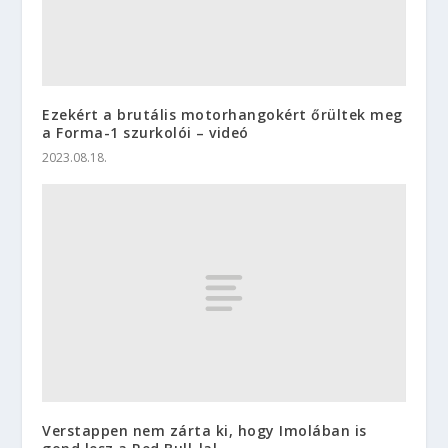
Ezekért a brutális motorhangokért őrültek meg
a Forma-1 szurkolói – videó
2023.08.18.
Verstappen nem zárta ki, hogy Imolában is