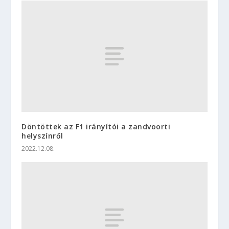
Döntöttek az F1 irányítói a zandvoorti
helyszínről
2022.12.08.