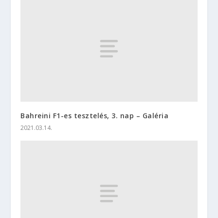
Bahreini F1-es tesztelés, 3. nap – Galéria
2021.03.14.