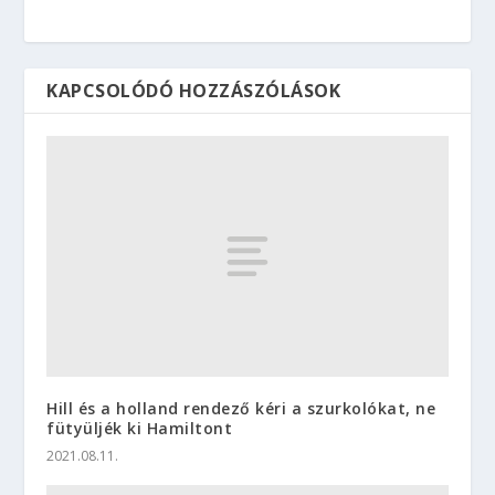
KAPCSOLÓDÓ HOZZÁSZÓLÁSOK
Hill és a holland rendező kéri a szurkolókat, ne
fütyüljék ki Hamiltont
2021.08.11.